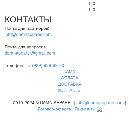
0
0
КОНТАКТЫ
Почта для партнеров:
info@damnapparel.com
Почта для вопросов:
damnapparel@gmail.com
Телефон:
+7 (929) 989-99-80
DAMN
ОПЛАТА
ДОСТАВКА
КОНТАКТЫ
2010-2024 © DAMN APPAREL |
info@damnapparel.com
|
Договор-оферта
|
Реквизиты